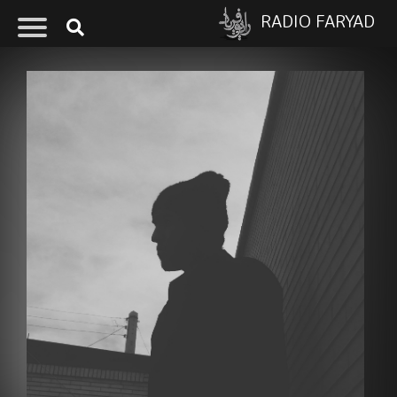
RADIO FARYAD