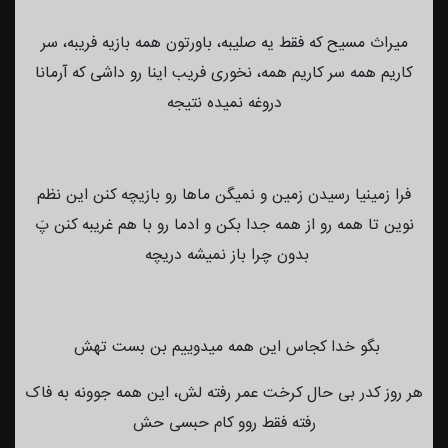
میراث مسیح که فقط یه صلیبه، باورتون همه بازیه فریبه، سر
کاریم همه سر کاریم همه، نخوری فریب اینا رو داشی که آرمانا
دروغه نمیده نتیجه
فرا زمینیا رسیدن زمین و نمیگن ماها رو بازیچه کنن این نظم
نوین تا همه رو از همه جدا بکن و ادما رو با هم غریبه کنن پَ
بدون چرا باز نمیشه دریچه
بگو خدا کجاس این همه میدوییم بن بست تهش
هر روز کدر بی حال کرخت عمر رفته لش، این همه جوونه به فاک
رفته فقط روو کام حبسی حش